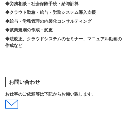
◆労務相談・社会保険手続・給与計算
◆クラウド勤怠・給与・労務システム導入支援
◆
給与・労務管理の内製化
コンサルティング
◆就業規則の作成・変更
◆法改正、クラウドシステムのセミナー、マニュアル動画の
作成など
お問い合わせ
お仕事のご依頼等は下記からお願い致します。