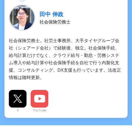
田中 伸政
社会保険労務士
社会保険労務士。社労士事務所、大手タイヤグループ会
社（シェアード会社）で経験後、独立。社会保険手続、
給与計算だけでなく、クラウド給与・勤怠・労務システ
ム導入や給与計算や社会保険手続を自社で行う内製化支
援、コンサルティング、DX支援も行っています。法改正
情報は随時更新。
X
YouTube