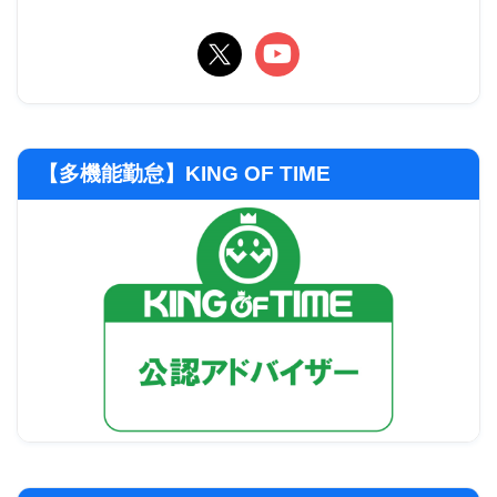
【多機能勤怠】KING OF TIME