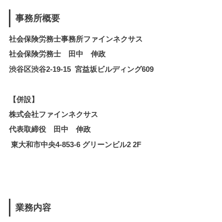
事務所概要
社会保険労務士事務所ファインネクサス
社会保険労務士 田中 伸政
渋谷区渋谷2-19-15 宮益坂ビルディング609
【併設】
株式会社ファインネクサス
代表取締役 田中 伸政
東大和市中央4-853-6 グリーンビル2 2F
業務内容