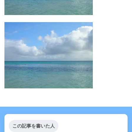
この記事を書いた人