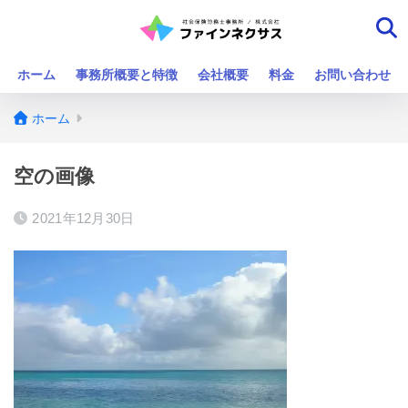
ホーム
事務所概要と特徴
会社概要
料金
お問い合わせ
ホーム
空の画像
2021年12月30日