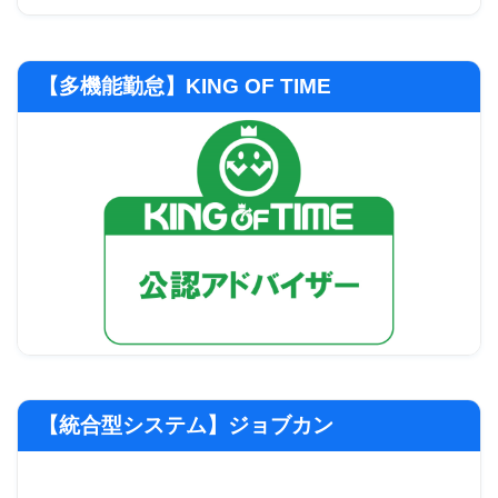
【多機能勤怠】KING OF TIME
【統合型システム】ジョブカン