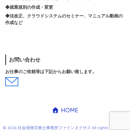
◆就業規則の作成・変更
◆法改正、クラウドシステムのセミナー、マニュアル動画の
作成など
お問い合わせ
お仕事のご依頼等は下記からお願い致します。
HOME
© 2026 社会保険労務士事務所ファインネクサス All rights reserved.