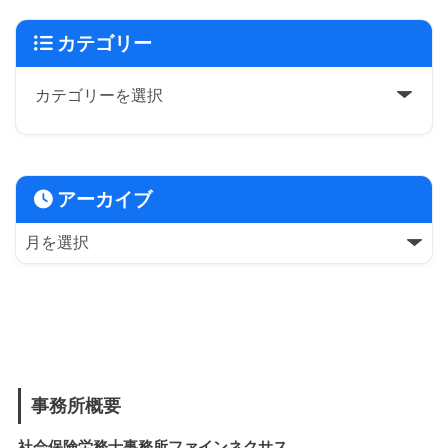
カテゴリー
アーカイブ
事務所概要
社会保険労務士事務所ファインネクサス