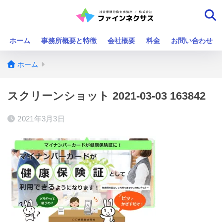
ホーム
事務所概要と特徴
会社概要
料金
お問い合わせ
ホーム
スクリーンショット 2021-03-03 163842
2021年3月3日