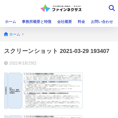
ホーム
事務所概要と特徴
会社概要
料金
お問い合わせ
ホーム
スクリーンショット 2021-03-29 193407
2021年3月29日