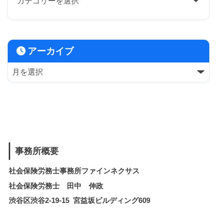
アーカイブ
事務所概要
社会保険労務士事務所ファインネクサス
社会保険労務士 田中 伸政
渋谷区渋谷2-19-15 宮益坂ビルディング609