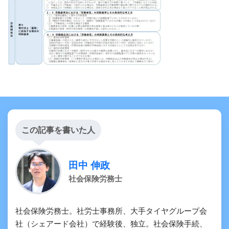
この記事を書いた人
田中 伸政
社会保険労務士
社会保険労務士。社労士事務所、大手タイヤグループ会
社（シェアード会社）で経験後、独立。社会保険手続、