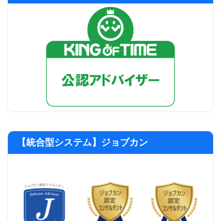
【統合型システム】ジョブカン