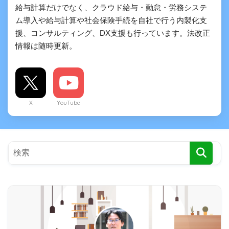
給与計算だけでなく、クラウド給与・勤怠・労務システ
ム導入や給与計算や社会保険手続を自社で行う内製化支
援、コンサルティング、DX支援も行っています。法改正
情報は随時更新。
X
YouTube