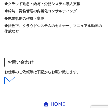
◆クラウド勤怠・給与・労務システム導入支援
◆
給与・労務管理の内製化
コンサルティング
◆就業規則の作成・変更
◆法改正、クラウドシステムのセミナー、マニュアル動画の
作成など
お問い合わせ
お仕事のご依頼等は下記からお願い致します。
HOME