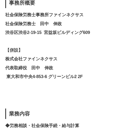
事務所概要
社会保険労務士事務所ファインネクサス
社会保険労務士 田中 伸政
渋谷区渋谷2-19-15 宮益坂ビルディング609
【併設】
株式会社ファインネクサス
代表取締役 田中 伸政
東大和市中央4-853-6 グリーンビル2 2F
業務内容
◆労務相談・社会保険手続・給与計算