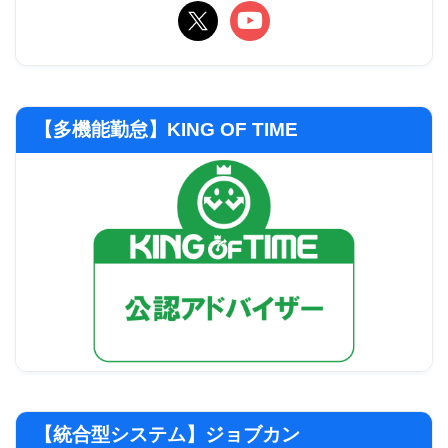
【多機能勤怠】KING OF TIME
【統合型システム】ジョブカン