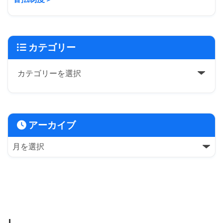
カテゴリー
アーカイブ