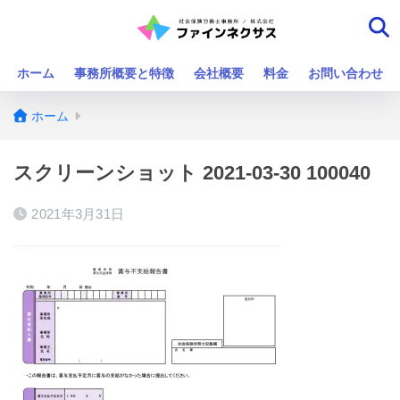
ホーム
事務所概要と特徴
会社概要
料金
お問い合わせ
ホーム
スクリーンショット 2021-03-30 100040
2021年3月31日