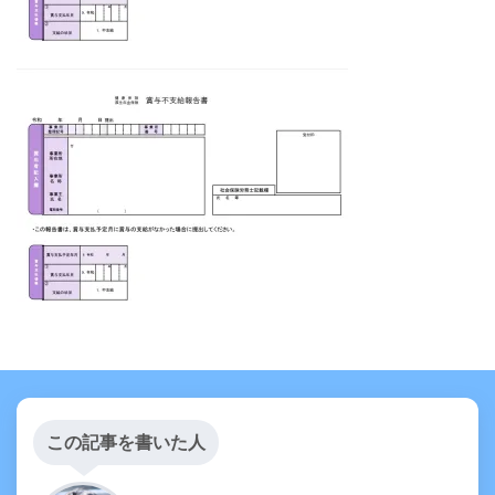
この記事を書いた人