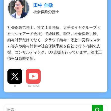
田中 伸政
社会保険労務士
社会保険労務士。社労士事務所、大手タイヤグループ会
社（シェアード会社）で経験後、独立。社会保険手続、
給与計算だけでなく、クラウド給与・勤怠・労務システ
ム導入や給与計算や社会保険手続を自社で行う内製化支
援、コンサルティング、DX支援も行っています。法改正
情報は随時更新。
X
YouTube