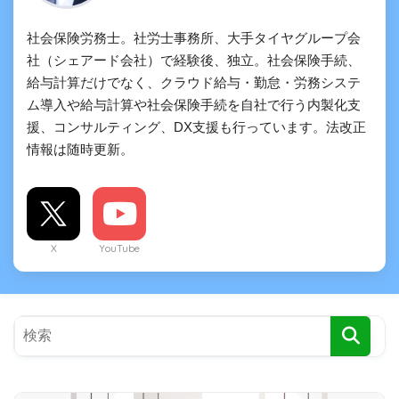
社会保険労務士。社労士事務所、大手タイヤグループ会
社（シェアード会社）で経験後、独立。社会保険手続、
給与計算だけでなく、クラウド給与・勤怠・労務システ
ム導入や給与計算や社会保険手続を自社で行う内製化支
援、コンサルティング、DX支援も行っています。法改正
情報は随時更新。
X
YouTube