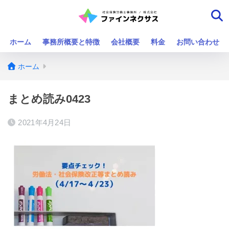
ホーム
事務所概要と特徴
会社概要
料金
お問い合わせ
ホーム
まとめ読み0423
2021年4月24日