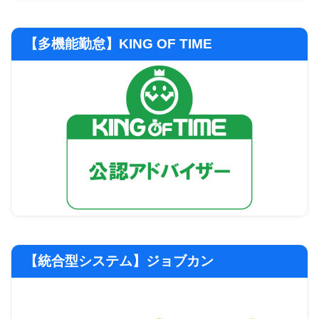
【多機能勤怠】KING OF TIME
【統合型システム】ジョブカン