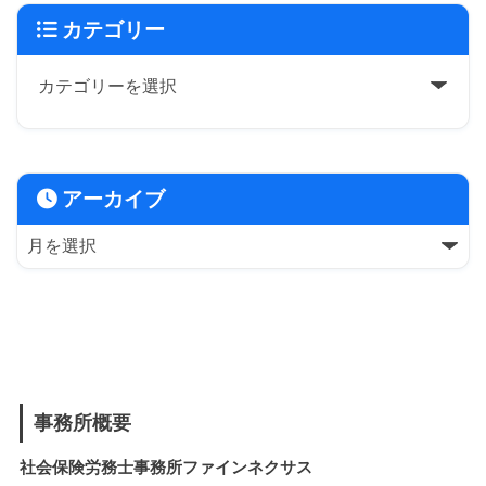
カテゴリー
アーカイブ
事務所概要
社会保険労務士事務所ファインネクサス