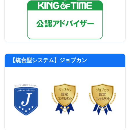
【統合型システム】ジョブカン