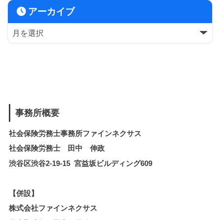
アーカイブ
事務所概要
社会保険労務士事務所ファインネクサス
社会保険労務士 田中 伸政
渋谷区渋谷2-19-15 宮益坂ビルディング609
【併設】
株式会社ファインネクサス