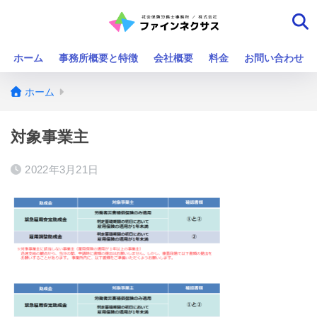
ホーム
事務所概要と特徴
会社概要
料金
お問い合わせ
ホーム
対象事業主
2022年3月21日