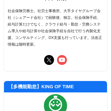
社会保険労務士。社労士事務所、大手タイヤグループ会
社（シェアード会社）で経験後、独立。社会保険手続、
給与計算だけでなく、クラウド給与・勤怠・労務システ
ム導入や給与計算や社会保険手続を自社で行う内製化支
援、コンサルティング、DX支援も行っています。法改正
情報は随時更新。
【多機能勤怠】KING OF TIME