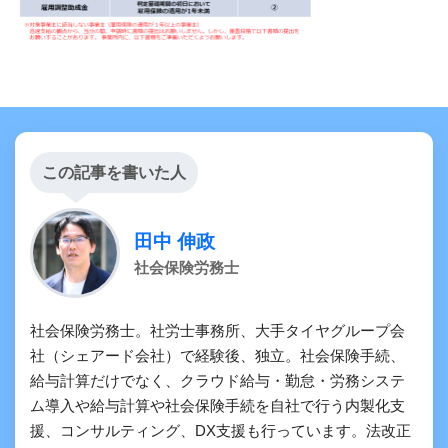
この記事を書いた人
田中 伸政
社会保険労務士
社会保険労務士。社労士事務所、大手タイヤグループ会
社（シェアード会社）で経験後、独立。社会保険手続、
給与計算だけでなく、クラウド給与・勤怠・労務システ
ム導入や給与計算や社会保険手続を自社で行う内製化支
援、コンサルティング、DX支援も行っています。法改正