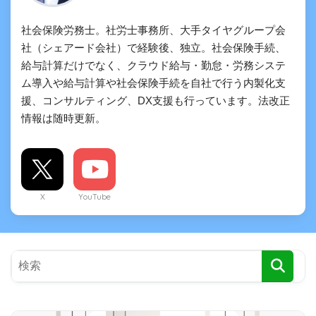
社会保険労務士。社労士事務所、大手タイヤグループ会
社（シェアード会社）で経験後、独立。社会保険手続、
給与計算だけでなく、クラウド給与・勤怠・労務システ
ム導入や給与計算や社会保険手続を自社で行う内製化支
援、コンサルティング、DX支援も行っています。法改正
情報は随時更新。
X
YouTube