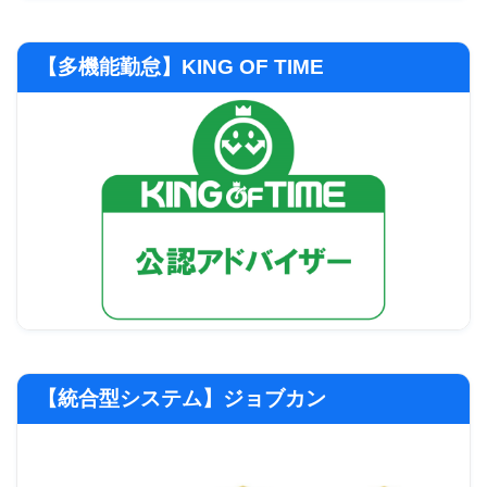
【多機能勤怠】KING OF TIME
【統合型システム】ジョブカン