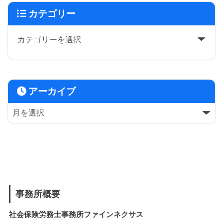
カテゴリー
アーカイブ
事務所概要
社会保険労務士事務所ファインネクサス