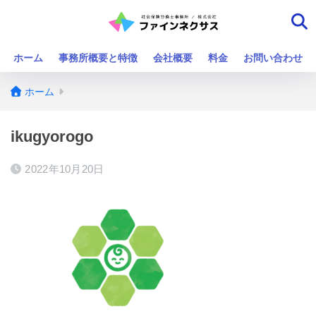
ホーム
事務所概要と特徴
会社概要
料金
お問い合わせ
ホーム
ikugyorogo
2022年10月20日