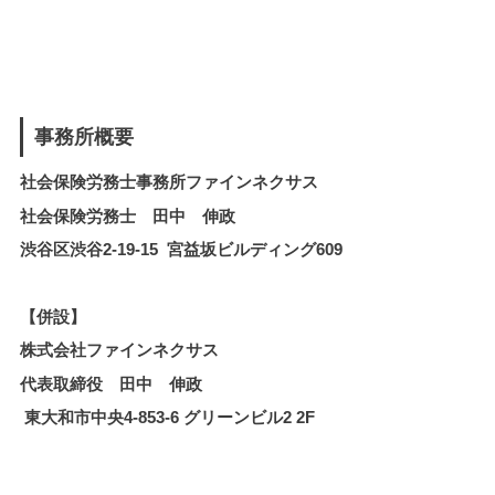
事務所概要
社会保険労務士事務所ファインネクサス
社会保険労務士 田中 伸政
渋谷区渋谷2-19-15 宮益坂ビルディング609
【併設】
株式会社ファインネクサス
代表取締役 田中 伸政
東大和市中央4-853-6 グリーンビル2 2F