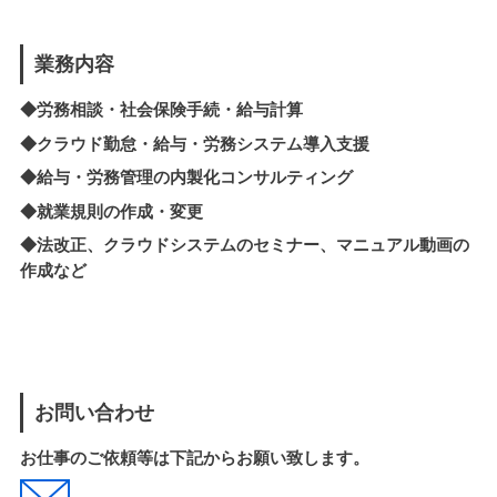
業務内容
◆労務相談・社会保険手続・給与計算
◆クラウド勤怠・給与・労務システム導入支援
◆
給与・労務管理の内製化
コンサルティング
◆就業規則の作成・変更
◆法改正、クラウドシステムのセミナー、マニュアル動画の
作成など
お問い合わせ
お仕事のご依頼等は下記からお願い致します。