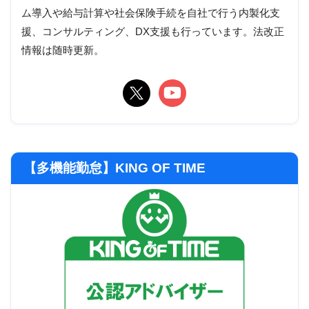
ム導入や給与計算や社会保険手続を自社で行う内製化支
援、コンサルティング、DX支援も行っています。法改正
情報は随時更新。
【多機能勤怠】KING OF TIME