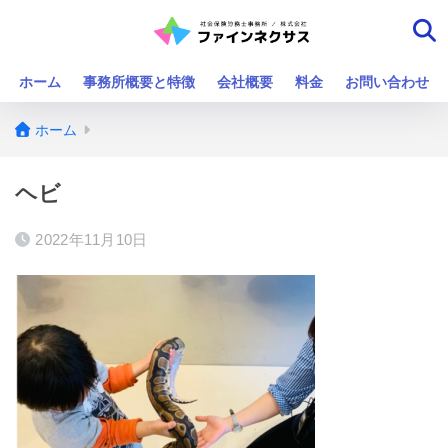
ホーム
事務所概要と特徴
会社概要
料金
お問い合わせ
ホーム
ヘビ
2022年11月10日