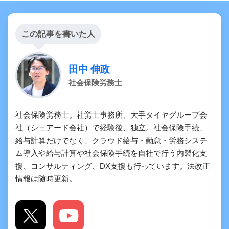
この記事を書いた人
田中 伸政
社会保険労務士
社会保険労務士。社労士事務所、大手タイヤグループ会
社（シェアード会社）で経験後、独立。社会保険手続、
給与計算だけでなく、クラウド給与・勤怠・労務システ
ム導入や給与計算や社会保険手続を自社で行う内製化支
援、コンサルティング、DX支援も行っています。法改正
情報は随時更新。