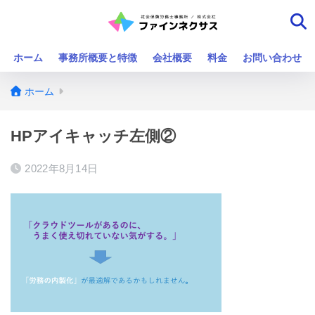
ホーム
事務所概要と特徴
会社概要
料金
お問い合わせ
ホーム
HPアイキャッチ左側②
2022年8月14日