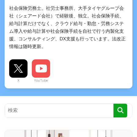
社会保険労務士。社労士事務所、大手タイヤグループ会
社（シェアード会社）で経験後、独立。社会保険手続、
給与計算だけでなく、クラウド給与・勤怠・労務システ
ム導入や給与計算や社会保険手続を自社で行う内製化支
援、コンサルティング、DX支援も行っています。法改正
情報は随時更新。
X
YouTube