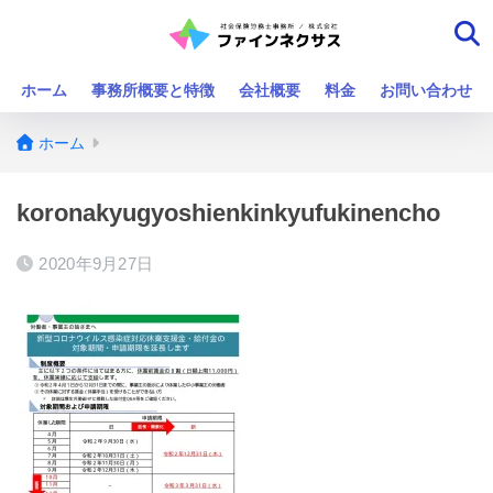
ホーム
事務所概要と特徴
会社概要
料金
お問い合わせ
ホーム
koronakyugyoshienkinkyufukinencho
2020年9月27日