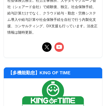
社会保険労務士。社労士事務所、大手タイヤグループ会
社（シェアード会社）で経験後、独立。社会保険手続、
給与計算だけでなく、クラウド給与・勤怠・労務システ
ム導入や給与計算や社会保険手続を自社で行う内製化支
援、コンサルティング、DX支援も行っています。法改正
情報は随時更新。
【多機能勤怠】KING OF TIME