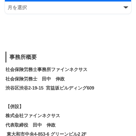
事務所概要
社会保険労務士事務所ファインネクサス
社会保険労務士 田中 伸政
渋谷区渋谷2-19-15 宮益坂ビルディング609
【併設】
株式会社ファインネクサス
代表取締役 田中 伸政
東大和市中央4-853-6 グリーンビル2 2F