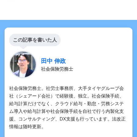
この記事を書いた人
田中 伸政
社会保険労務士
社会保険労務士。社労士事務所、大手タイヤグループ会
社（シェアード会社）で経験後、独立。社会保険手続、
給与計算だけでなく、クラウド給与・勤怠・労務システ
ム導入や給与計算や社会保険手続を自社で行う内製化支
援、コンサルティング、DX支援も行っています。法改正
情報は随時更新。