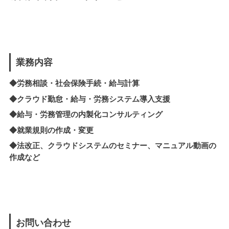
業務内容
◆労務相談・社会保険手続・給与計算
◆クラウド勤怠・給与・労務システム導入支援
◆
給与・労務管理の内製化
コンサルティング
◆就業規則の作成・変更
◆法改正、クラウドシステムのセミナー、マニュアル動画の
作成など
お問い合わせ