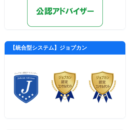
【統合型システム】ジョブカン