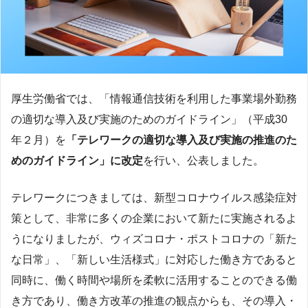
厚生労働省では、「情報通信技術を利用した事業場外勤務
の適切な導入及び実施のためのガイドライン」（平成30
年２月）を
「テレワークの適切な導入及び実施の推進のた
めのガイドライン」に改定
を行い、公表しました。
テレワークにつきましては、新型コロナウイルス感染症対
策として、非常に多くの企業において新たに実施されるよ
うになりましたが、ウィズコロナ・ポストコロナの「新た
な日常」、「新しい生活様式」に対応した働き方であると
同時に、働く時間や場所を柔軟に活用することのできる働
き方であり、働き方改革の推進の観点からも、その導入・