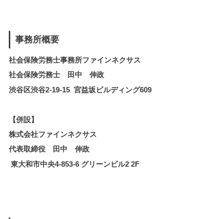
事務所概要
社会保険労務士事務所ファインネクサス
社会保険労務士 田中 伸政
渋谷区渋谷2-19-15 宮益坂ビルディング609
【併設】
株式会社ファインネクサス
代表取締役 田中 伸政
東大和市中央4-853-6 グリーンビル2 2F