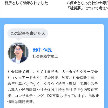
務所として登録されました
ム停止となった社労士専
「社労夢」について考え
この記事を書いた人
田中 伸政
社会保険労務士
社会保険労務士。社労士事務所、大手タイヤグループ会
社（シェアード会社）で経験後、独立。社会保険手続、
給与計算だけでなく、クラウド給与・勤怠・労務システ
ム導入や給与計算や社会保険手続を自社で行う内製化支
援、コンサルティング、DX支援も行っています。法改正
情報は随時更新。