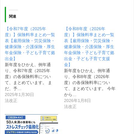
関連
【令和7年度（2025年
【令和8年度（2026年
度）】保険料率まとめ一覧
度）】保険料率まとめ一覧
表【雇用保険・労災保険・
表【雇用保険・労災保険・
健康保険・介護保険・厚生
健康保険・介護保険・厚生
年金保険・子ども子育て拠
年金保険・子ども子育て拠
出金】
出金・子ども子育て支援
新年度をひかえ、例年通
金】
り、令和7年度（2025年
新年度をひかえ、例年通
度）の各保険料率につい
り、令和8年度（2026年
て、まとめています。 ま
度）の各保険料率につい
だ、予…
て、まとめています。 今年
2025年1月30日
から…
法改正
2026年1月8日
法改正