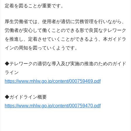
定着を図ることが重要です。
厚生労働省では、使用者が適切に労務管理を行いながら、
労働者が安心して働くことのできる形で良質なテレワーク
を推進し、定着させていくことができるよう、本ガイドラ
インの周知を図っていくようです。
◆テレワークの適切な導入及び実施の推進のためのガイド
ライン
https://www.mhlw.go.jp/content/000759469.pdf
◆ガイドライン概要
https://www.mhlw.go.jp/content/000759470.pdf