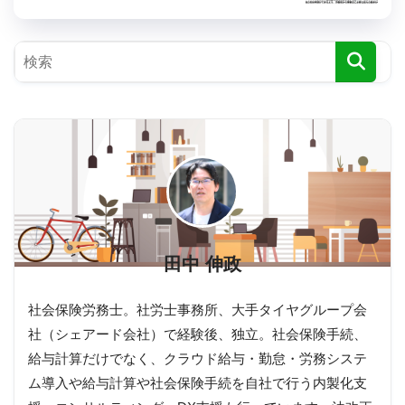
田中 伸政
社会保険労務士。社労士事務所、大手タイヤグループ会
社（シェアード会社）で経験後、独立。社会保険手続、
給与計算だけでなく、クラウド給与・勤怠・労務システ
ム導入や給与計算や社会保険手続を自社で行う内製化支