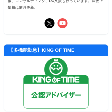
援、コンサルティング、DX支援も行っています。法改正
情報は随時更新。
【多機能勤怠】KING OF TIME