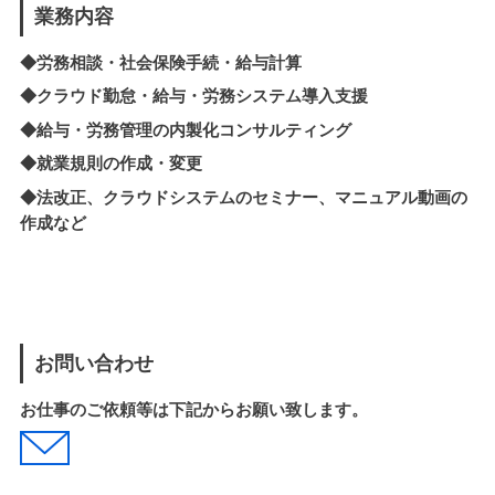
業務内容
◆労務相談・社会保険手続・給与計算
◆クラウド勤怠・給与・労務システム導入支援
◆
給与・労務管理の内製化
コンサルティング
◆就業規則の作成・変更
◆法改正、クラウドシステムのセミナー、マニュアル動画の
作成など
お問い合わせ
お仕事のご依頼等は下記からお願い致します。