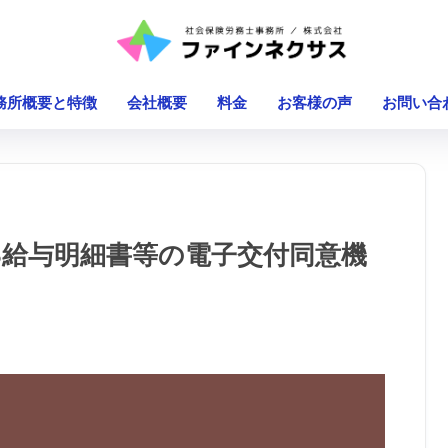
務所概要と特徴
会社概要
料金
お客様の声
お問い合
B給与明細書等の電子交付同意機