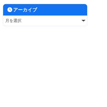
アーカイブ