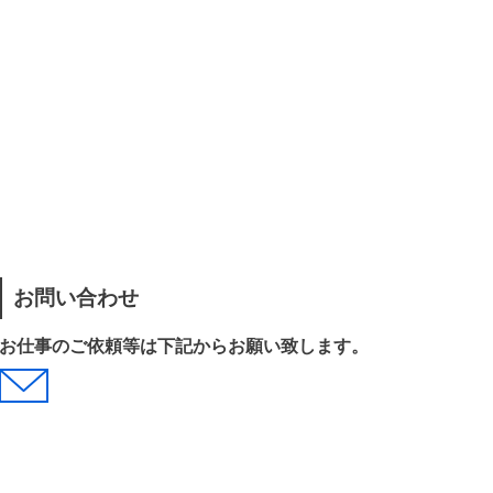
お問い合わせ
お仕事のご依頼等は下記からお願い致します。