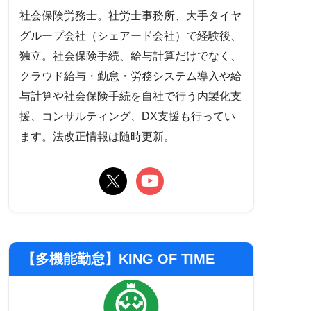
社会保険労務士。社労士事務所、大手タイヤ
グループ会社（シェアード会社）で経験後、
独立。社会保険手続、給与計算だけでなく、
クラウド給与・勤怠・労務システム導入や給
与計算や社会保険手続を自社で行う内製化支
援、コンサルティング、DX支援も行ってい
ます。法改正情報は随時更新。
【多機能勤怠】KING OF TIME