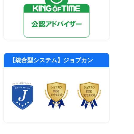
【統合型システム】ジョブカン