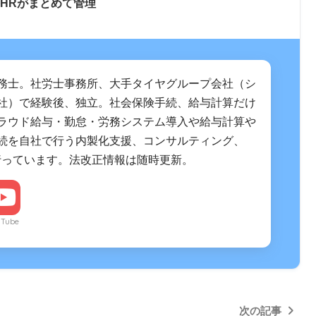
HRがまとめて管理
務士。社労士事務所、大手タイヤグループ会社（シ
社）で経験後、独立。社会保険手続、給与計算だけ
ラウド給与・勤怠・労務システム導入や給与計算や
続を自社で行う内製化支援、コンサルティング、
行っています。法改正情報は随時更新。
uTube
次の記事