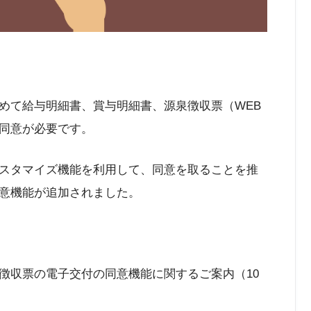
めて給与明細書、賞与明細書、源泉徴収票（WEB
同意が必要です。
スタマイズ機能を利用して、同意を取ることを推
意機能が追加されました。
徴収票の電子交付の同意機能に関するご案内（10