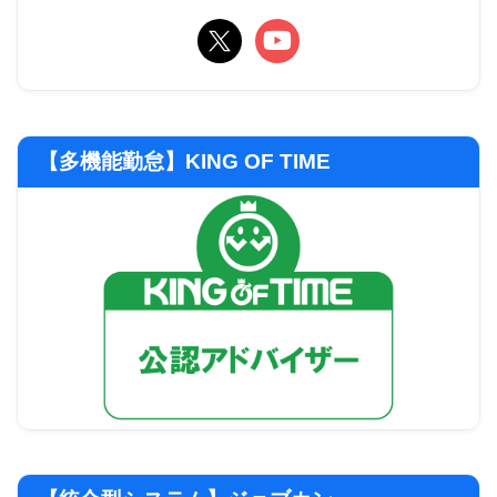
【多機能勤怠】KING OF TIME