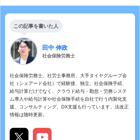
この記事を書いた人
田中 伸政
社会保険労務士
社会保険労務士。社労士事務所、大手タイヤグループ会
社（シェアード会社）で経験後、独立。社会保険手続、
給与計算だけでなく、クラウド給与・勤怠・労務システ
ム導入や給与計算や社会保険手続を自社で行う内製化支
援、コンサルティング、DX支援も行っています。法改正
情報は随時更新。