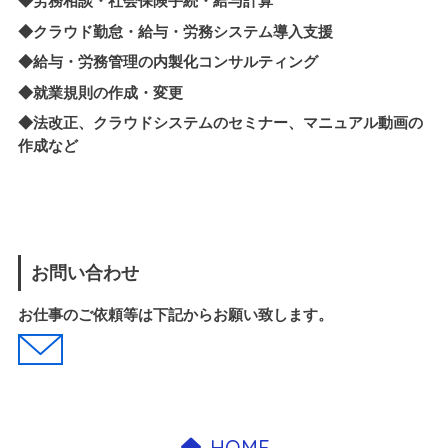
◆労務相談・社会保険手続・給与計算
◆クラウド勤怠・給与・労務システム導入支援
◆
給与・労務管理の内製化
コンサルティング
◆就業規則の作成・変更
◆法改正、クラウドシステムのセミナー、マニュアル動画の
作成など
お問い合わせ
お仕事のご依頼等は下記からお願い致します。
HOME