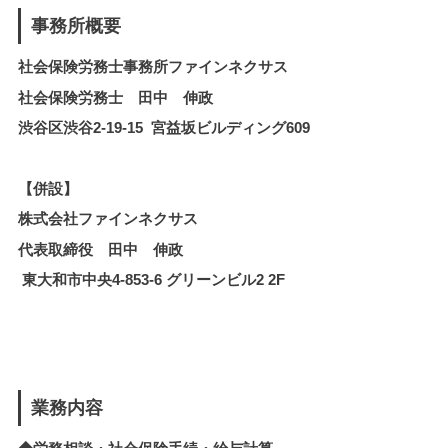
事務所概要
社会保険労務士事務所ファインネクサス
社会保険労務士 田中 伸政
渋谷区渋谷2-19-15 宮益坂ビルディング609
【併設】
株式会社ファインネクサス
代表取締役 田中 伸政
東大和市中央4-853-6 グリーンビル2 2F
業務内容