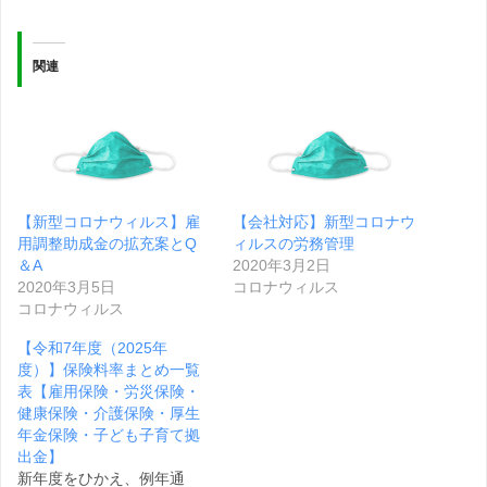
関連
【新型コロナウィルス】雇
【会社対応】新型コロナウ
用調整助成金の拡充案とQ
ィルスの労務管理
＆A
2020年3月2日
2020年3月5日
コロナウィルス
コロナウィルス
【令和7年度（2025年
度）】保険料率まとめ一覧
表【雇用保険・労災保険・
健康保険・介護保険・厚生
年金保険・子ども子育て拠
出金】
新年度をひかえ、例年通