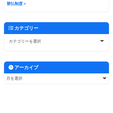
替払制度＞
カテゴリー
アーカイブ