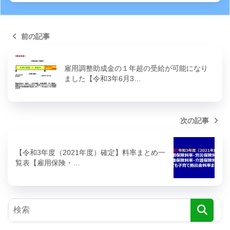
前の記事
雇用調整助成金の１年超の受給が可能になり
ました【令和3年6月3…
次の記事
【令和3年度（2021年度）確定】料率まとめ一
覧表【雇用保険・…