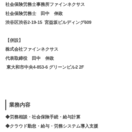
社会保険労務士事務所ファインネクサス
社会保険労務士 田中 伸政
渋谷区渋谷2-19-15 宮益坂ビルディング609
【併設】
株式会社ファインネクサス
代表取締役 田中 伸政
東大和市中央4-853-6 グリーンビル2 2F
業務内容
◆労務相談・社会保険手続・給与計算
◆クラウド勤怠・給与・労務システム導入支援