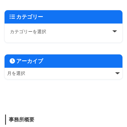
カテゴリー
アーカイブ
事務所概要