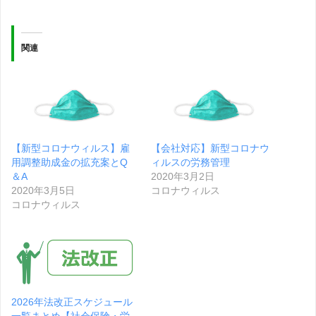
関連
【新型コロナウィルス】雇
【会社対応】新型コロナウ
用調整助成金の拡充案とQ
ィルスの労務管理
＆A
2020年3月2日
2020年3月5日
コロナウィルス
コロナウィルス
2026年法改正スケジュール