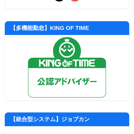
【多機能勤怠】KING OF TIME
【統合型システム】ジョブカン