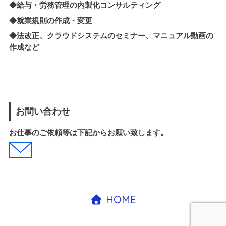
◆
給与・労務管理の内製化
コンサルティング
◆就業規則の作成・変更
◆法改正、クラウドシステムのセミナー、マニュアル動画の
作成など
お問い合わせ
お仕事のご依頼等は下記からお願い致します。
HOME