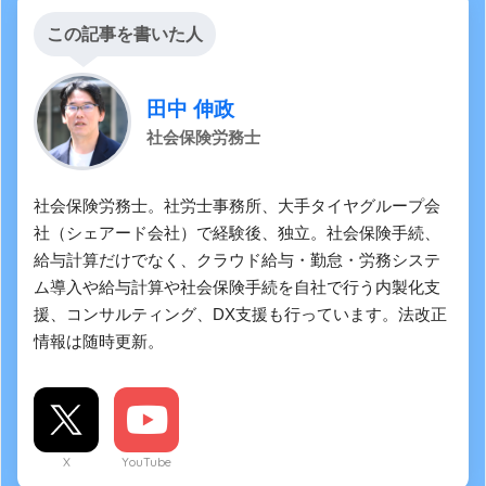
この記事を書いた人
田中 伸政
社会保険労務士
社会保険労務士。社労士事務所、大手タイヤグループ会
社（シェアード会社）で経験後、独立。社会保険手続、
給与計算だけでなく、クラウド給与・勤怠・労務システ
ム導入や給与計算や社会保険手続を自社で行う内製化支
援、コンサルティング、DX支援も行っています。法改正
情報は随時更新。
X
YouTube