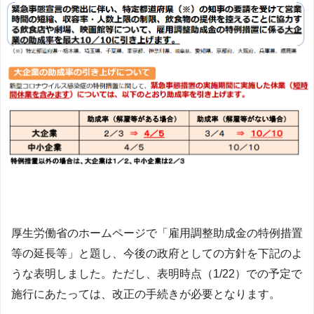
厚生労働省のホームページで「雇用調整助成金の特例措置
等の延長等」と題し、今後の政府としての方針を下記のよ
うな表明しました。ただし、表明時点（1/22）での予定で
施行にあたっては、改正の手続きが必要となります。