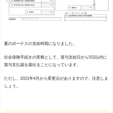
夏のボーナスの支給時期になりました。
社会保険手続きの実務として、賞与支給日から5日以内に
賞与支払届を届出ることになっています。
ただし、2021年4月から変更点がありますので、注意しま
しょう。