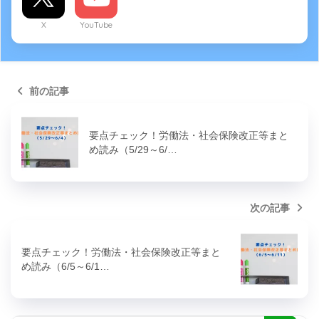
X
YouTube
前の記事
要点チェック！労働法・社会保険改正等まと
め読み（5/29～6/…
次の記事
要点チェック！労働法・社会保険改正等まと
め読み（6/5～6/1…