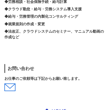
◆労務相談・社会保険手続・給与計算
◆クラウド勤怠・給与・労務システム導入支援
◆
給与・労務管理の内製化
コンサルティング
◆就業規則の作成・変更
◆法改正、クラウドシステムのセミナー、マニュアル動画の
作成など
お問い合わせ
お仕事のご依頼等は下記からお願い致します。