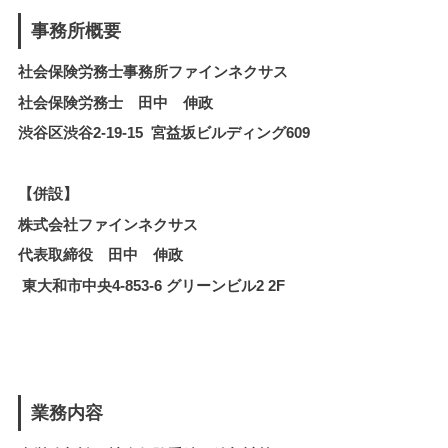
事務所概要
社会保険労務士事務所ファインネクサス
社会保険労務士 田中 伸政
渋谷区渋谷2-19-15 宮益坂ビルディング609
【併設】
株式会社ファインネクサス
代表取締役 田中 伸政
東大和市中央4-853-6 グリーンビル2 2F
業務内容