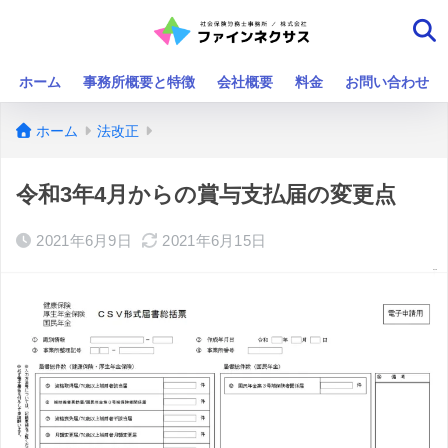
ホーム
事務所概要と特徴
会社概要
料金
お問い合わせ
ホーム
法改正
令和3年4月からの賞与支払届の変更点
2021年6月9日
2021年6月15日