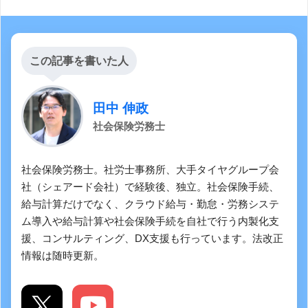
この記事を書いた人
田中 伸政
社会保険労務士
社会保険労務士。社労士事務所、大手タイヤグループ会
社（シェアード会社）で経験後、独立。社会保険手続、
給与計算だけでなく、クラウド給与・勤怠・労務システ
ム導入や給与計算や社会保険手続を自社で行う内製化支
援、コンサルティング、DX支援も行っています。法改正
情報は随時更新。