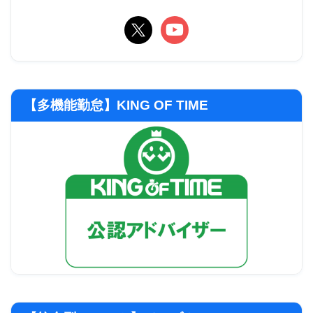
【多機能勤怠】KING OF TIME