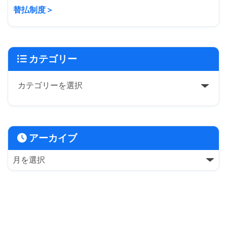
替払制度＞
カテゴリー
アーカイブ