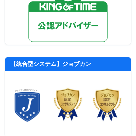
【統合型システム】ジョブカン