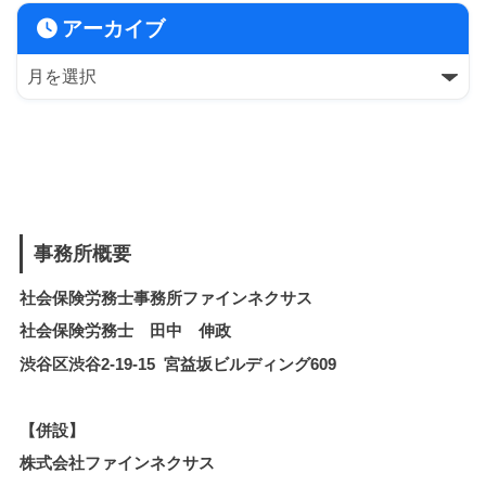
アーカイブ
事務所概要
社会保険労務士事務所ファインネクサス
社会保険労務士 田中 伸政
渋谷区渋谷2-19-15 宮益坂ビルディング609
【併設】
株式会社ファインネクサス