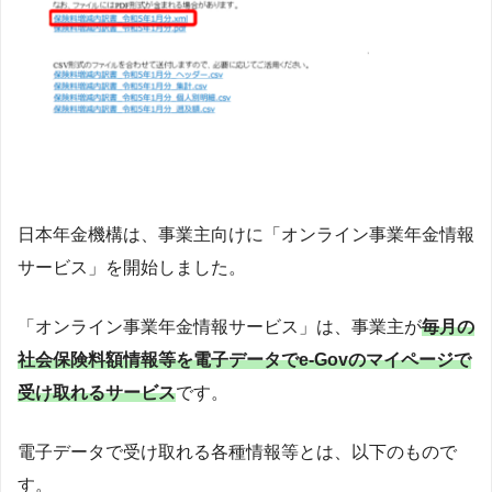
日本年金機構は、事業主向けに「オンライン事業年金情報
サービス」を開始しました。
「オンライン事業年金情報サービス」は、事業主が
毎月の
社会保険料額情報等を電子データでe-Govのマイページで
受け取れるサービス
です。
電子データで受け取れる各種情報等とは、以下のもので
す。