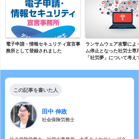
電子申請・情報セキュリティ宣言事
ランサムウェア攻撃によ
務所として登録されました
ム停止となった社労士専
「社労夢」について考え
この記事を書いた人
田中 伸政
社会保険労務士