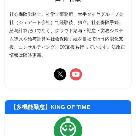
社会保険労務士。社労士事務所、大手タイヤグループ会
社（シェアード会社）で経験後、独立。社会保険手続、
給与計算だけでなく、クラウド給与・勤怠・労務システ
ム導入や給与計算や社会保険手続を自社で行う内製化支
援、コンサルティング、DX支援も行っています。法改正
情報は随時更新。
【多機能勤怠】KING OF TIME