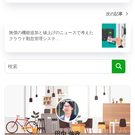
次の記事
無償の機能追加と値上げのニュースで考えた
クラウド勤怠管理システ…
田中 伸政