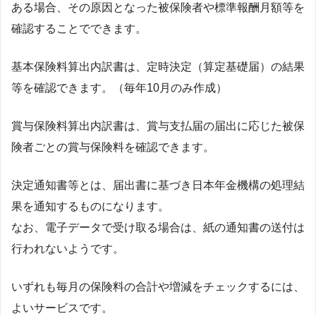
ある場合、その原因となった被保険者や標準報酬月額等を
確認することでできます。
基本保険料算出内訳書は、定時決定（算定基礎届）の結果
等を確認できます。（毎年10月のみ作成）
賞与保険料算出内訳書は、賞与支払届の届出に応じた被保
険者ごとの賞与保険料を確認できます。
決定通知書等とは、届出書に基づき日本年金機構の処理結
果を通知するものになります。
なお、電子データで受け取る場合は、紙の通知書の送付は
行われないようです。
いずれも毎月の保険料の合計や増減をチェックするには、
よいサービスです。