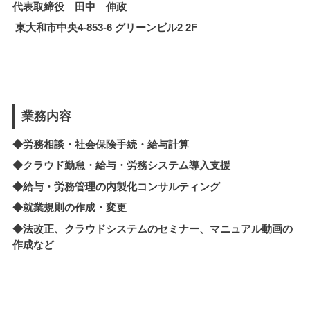
代表取締役 田中 伸政
東大和市中央4-853-6 グリーンビル2 2F
業務内容
◆労務相談・社会保険手続・給与計算
◆クラウド勤怠・給与・労務システム導入支援
◆
給与・労務管理の内製化
コンサルティング
◆就業規則の作成・変更
◆法改正、クラウドシステムのセミナー、マニュアル動画の
作成など