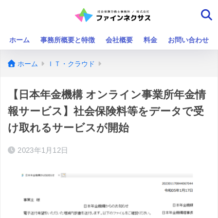
ホーム
事務所概要と特徴
会社概要
料金
お問い合わせ
ホーム
ＩＴ・クラウド
【日本年金機構 オンライン事業所年金情
報サービス】社会保険料等をデータで受
け取れるサービスが開始
2023年1月12日