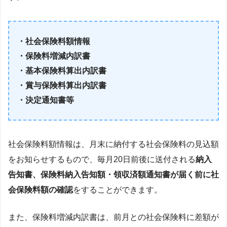
・社会保険料額情報
・保険料増減内訳書
・基本保険料算出内訳書
・賞与保険料算出内訳書
・決定通知書等
社会保険料額情報は、月末に納付する社会保険料の見込額
をお知らせするもので、毎月20日前後に送付される
納入
告知書、保険料納入告知額・領収済額通知書が届く前に社
会保険料額の確認
をすることができます。
また、保険料増減内訳書は、前月との社会保険料に差額が