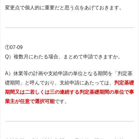
変更点で個人的に重要だと思う点をあげておきます。
①07-09
Q）複数月にわたる場合、まとめて申請できますか。
A）休業等の計画や支給申請の単位となる期間を「判定基
礎期間」と呼んでおり、支給申請にあたっては、
判定基礎
期間又は二若しくは三の連続する判定基礎期間の単位で事
業主が任意で選択可能
です。