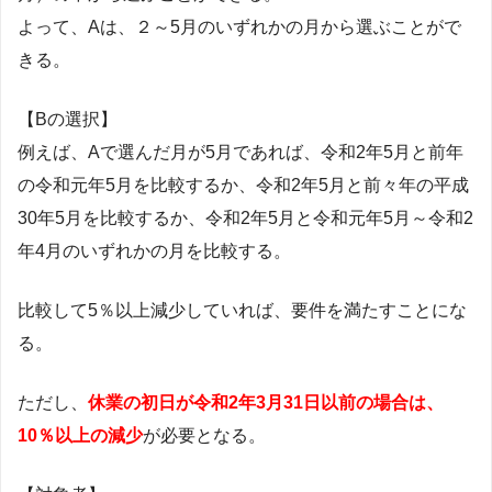
よって、Aは、２～5月のいずれかの月から選ぶことがで
きる。
【Bの選択】
例えば、Aで選んだ月が5月であれば、令和2年5月と前年
の令和元年5月を比較するか、令和2年5月と前々年の平成
30年5月を比較するか、令和2年5月と令和元年5月～令和2
年4月のいずれかの月を比較する。
比較して5％以上減少していれば、要件を満たすことにな
る。
ただし、
休業の初日が令和2年3月31日以前の場合は、
10％以上の減少
が必要となる。