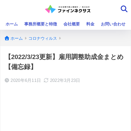
ホーム
事務所概要と特徴
会社概要
料金
お問い合わせ
ホーム
コロナウィルス
【2022/3/23更新】雇用調整助成金まとめ
【備忘録】
2020年6月11日
2022年3月23日