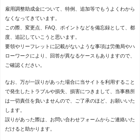
雇用調整助成金について、特例、追加等でもうよくわから
なくなってきています。
この際、変更点、FAQ、ポイントなどを備忘録として、都
度、追記していこうと思います。
要領やリーフレットに記載がないような事項は労働局やハ
ローワークにより、回答が異なるケースもありますので、
ご確認ください。
なお、万が一誤りがあった場合に当サイトを利用すること
で発生したトラブルや損失、損害につきまして、当事務所
は一切責任を負いませんので、ご了承のほど、お願いいた
します。
誤りがあった際は、お問い合わせフォームからご連絡いた
だけると助かります。