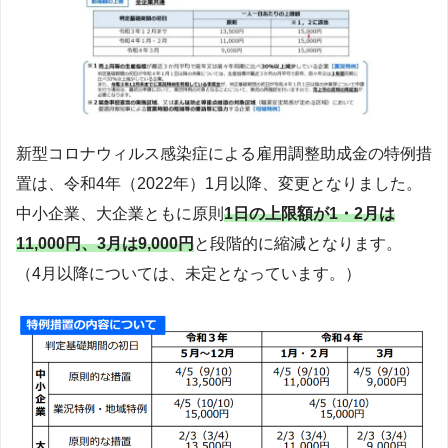
新型コロナウィルス感染症による雇用調整助成金の特例措
置は、令和4年（2022年）1月以降、変更となりました。
中小企業、大企業ともに原則
1日の上限額が1・2月は
11,000円、3月は9,000円
と段階的に縮減となります。
（4月以降については、未定となっています。）