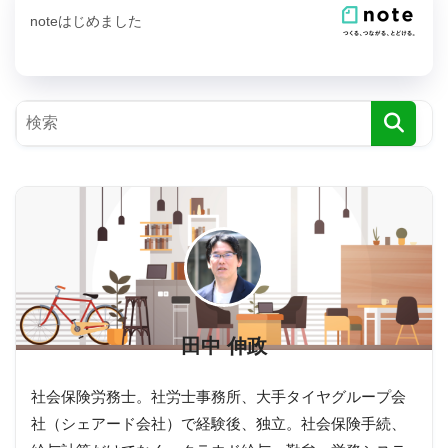
noteはじめました
田中 伸政
社会保険労務士。社労士事務所、大手タイヤグループ会
社（シェアード会社）で経験後、独立。社会保険手続、