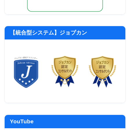
【統合型システム】ジョブカン
YouTube