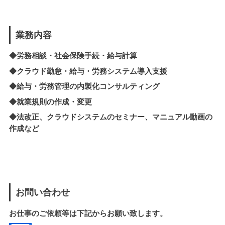
業務内容
◆労務相談・社会保険手続・給与計算
◆クラウド勤怠・給与・労務システム導入支援
◆
給与・労務管理の内製化
コンサルティング
◆就業規則の作成・変更
◆法改正、クラウドシステムのセミナー、マニュアル動画の
作成など
お問い合わせ
お仕事のご依頼等は下記からお願い致します。