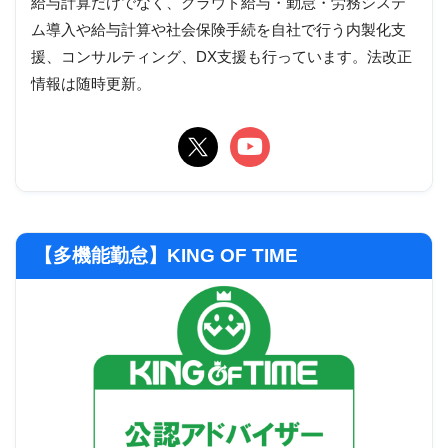
給与計算だけでなく、クラウド給与・勤怠・労務システ
ム導入や給与計算や社会保険手続を自社で行う内製化支
援、コンサルティング、DX支援も行っています。法改正
情報は随時更新。
【多機能勤怠】KING OF TIME