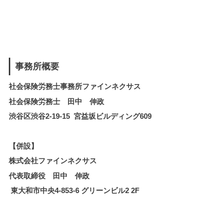
事務所概要
社会保険労務士事務所ファインネクサス
社会保険労務士 田中 伸政
渋谷区渋谷2-19-15 宮益坂ビルディング609
【併設】
株式会社ファインネクサス
代表取締役 田中 伸政
東大和市中央4-853-6 グリーンビル2 2F