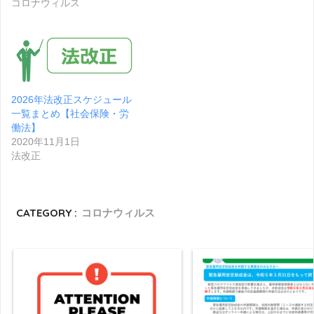
コロナウィルス
2026年法改正スケジュール
一覧まとめ【社会保険・労
働法】
2020年11月1日
法改正
CATEGORY :
コロナウィルス