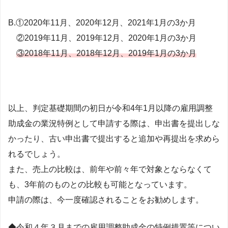
B.①2020年11月、2020年12月、2021年1月の3か月
②2019年11月、2019年12月、2020年1月の3か月
③2018年11月、2018年12月、2019年1月の3か月
以上、判定基礎期間の初日が令和4年1月以降の雇用調整
助成金の業況特例として申請する際は、申出書を提出しな
かったり、古い申出書で提出すると追加や再提出を求めら
れるでしょう。
また、売上の比較は、前年や前々年で対象とならなくて
も、3年前のものとの比較も可能となっています。
申請の際は、今一度確認されることをお勧めします。
◆令和４年３月までの雇用調整助成金の特例措置等につい