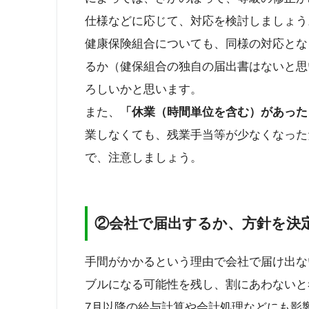
仕様などに応じて、対応を検討しましょう
健康保険組合についても、同様の対応とな
るか（健保組合の独自の届出書はないと思
ろしいかと思います。
また、
「休業（時間単位を含む）があった
業しなくても、残業手当等が少なくなった
で、注意しましょう。
②会社で届出するか、方針を決
手間がかかるという理由で会社で届け出な
ブルになる可能性を残し、割にあわないと
7月以降の給与計算や会計処理などにも影