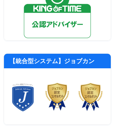
【統合型システム】ジョブカン