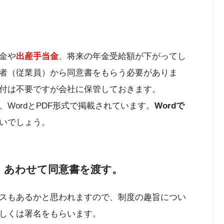
。
金や
出産手当金
、将来の年金受給額が下がってし
者（従業員）から同意書をもらう必要がありま
付は不要ですが会社に保管しておきます。
WordとPDF形式で掲載されています。
Wordで
いでしょう。
、あわせて同意書を渡す。
スもあるかと思われますので、制度の趣旨につい
しくは署名をもらいます。