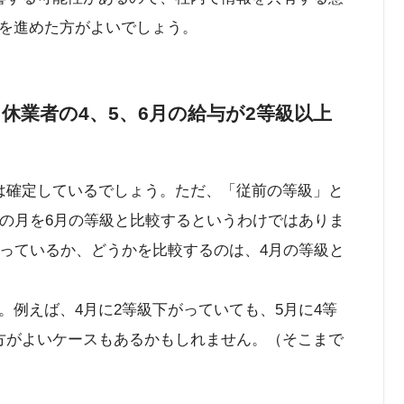
を進めた方がよいでしょう。
休業者の4、5、6月の給与が2等級以上
は確定しているでしょう。ただ、「従前の等級」と
ての月を6月の等級と比較するというわけではありま
がっているか、どうかを比較するのは、4月の等級と
。例えば、4月に2等級下がっていても、5月に4等
方がよいケースもあるかもしれません。（そこまで