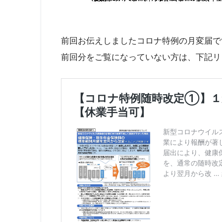
前回お伝えしましたコロナ特例の月変届で
前回分をご覧になっていない方は、下記リ