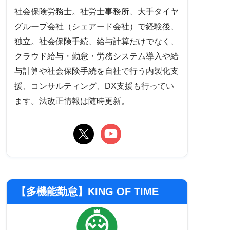
社会保険労務士。社労士事務所、大手タイヤ
グループ会社（シェアード会社）で経験後、
独立。社会保険手続、給与計算だけでなく、
クラウド給与・勤怠・労務システム導入や給
与計算や社会保険手続を自社で行う内製化支
援、コンサルティング、DX支援も行ってい
ます。法改正情報は随時更新。
【多機能勤怠】KING OF TIME