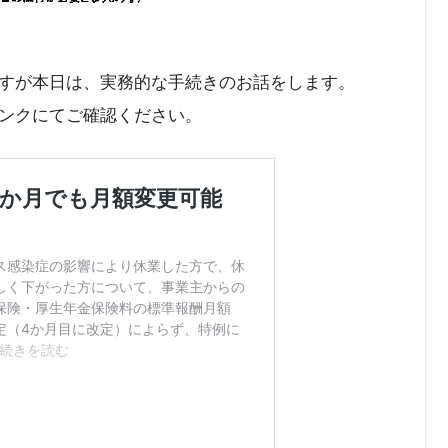
すが本日は、実務的な手続きのお話をします。
ンクにてご確認ください。