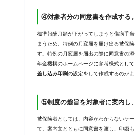
④対象者分の同意書を作成する
標準報酬月額が下がってしまうと傷病手当
まうため、特例の月変届を届け出る被保険
す。特例の月変届を届出の際に同意書の添
年金機構のホームページに参考様式として、
差し込み印刷
の設定をして作成するのがよ
⑤制度の趣旨を対象者に案内し
被保険者としては、内容がわからないケー
て、案内文とともに同意書を渡し、印鑑も