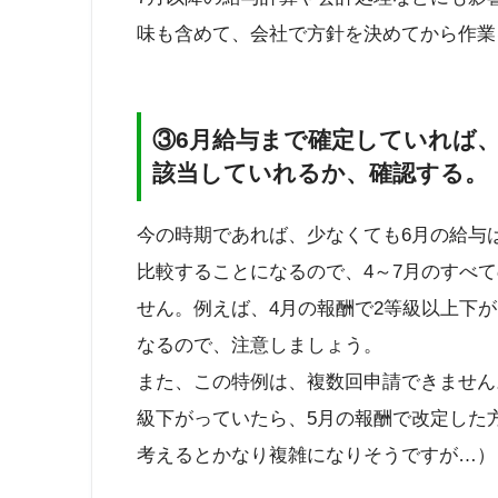
味も含めて、会社で方針を決めてから作業
③6月給与まで確定していれば、
該当していれるか、確認する。
今の時期であれば、少なくても6月の給与
比較することになるので、4～7月のすべ
せん。例えば、4月の報酬で2等級以上下
なるので、注意しましょう。
また、この特例は、複数回申請できません
級下がっていたら、5月の報酬で改定した
考えるとかなり複雑になりそうですが…）